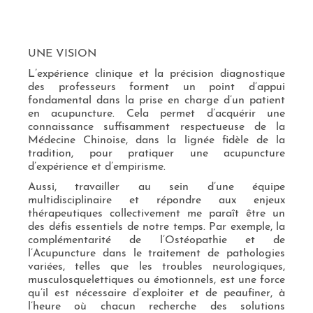
UNE VISION
L’expérience clinique et la précision diagnostique
des professeurs forment un point d’appui
fondamental dans la prise en charge d’un patient
en acupuncture. Cela permet d’acquérir une
connaissance suffisamment respectueuse de la
Médecine Chinoise, dans la lignée fidèle de la
tradition, pour pratiquer une acupuncture
d’expérience et d’empirisme.
Aussi, travailler au sein d’une équipe
multidisciplinaire et répondre aux enjeux
thérapeutiques collectivement me paraît être un
des défis essentiels de notre temps. Par exemple, la
complémentarité de l’Ostéopathie et de
l’Acupuncture dans le traitement de pathologies
variées, telles que les troubles neurologiques,
musculosquelettiques ou émotionnels, est une force
qu’il est nécessaire d’exploiter et de peaufiner, à
l’heure où chacun recherche des solutions