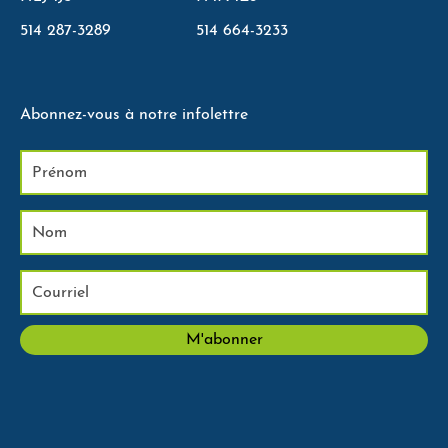
514 287-3289
514 664-3233
Abonnez-vous à notre infolettre