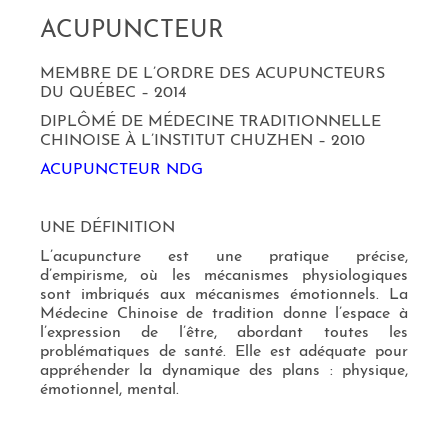
ACUPUNCTEUR
MEMBRE DE L’ORDRE DES ACUPUNCTEURS
DU QUÉBEC – 2014
DIPLÔMÉ DE MÉDECINE TRADITIONNELLE
CHINOISE À L’INSTITUT CHUZHEN – 2010
ACUPUNCTEUR NDG
UNE DÉFINITION
L’acupuncture est une pratique précise,
d’empirisme, où les mécanismes physiologiques
sont imbriqués aux mécanismes émotionnels. La
Médecine Chinoise de tradition donne l’espace à
l’expression de l’être, abordant toutes les
problématiques de santé. Elle est adéquate pour
appréhender la dynamique des plans : physique,
émotionnel, mental.