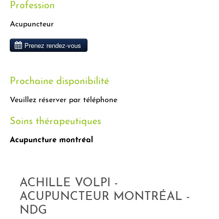
Profession
Acupuncteur
Prochaine disponibilité
Veuillez réserver par téléphone
Soins thérapeutiques
Acupuncture montréal
ACHILLE VOLPI -
ACUPUNCTEUR MONTRÉAL -
NDG