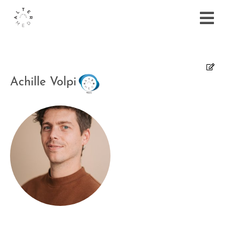
Achille Volpi