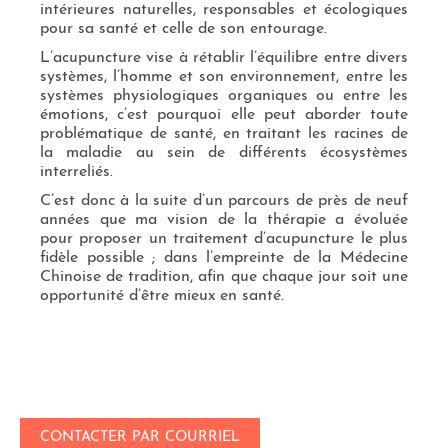
intérieures naturelles, responsables et écologiques
pour sa santé et celle de son entourage.
L’acupuncture vise à rétablir l’équilibre entre divers
systèmes, l’homme et son environnement, entre les
systèmes physiologiques organiques ou entre les
émotions, c’est pourquoi elle peut aborder toute
problématique de santé, en traitant les racines de
la maladie au sein de différents écosystèmes
interreliés.
C’est donc à la suite d’un parcours de près de neuf
années que ma vision de la thérapie a évoluée
pour proposer un traitement d’acupuncture le plus
fidèle possible ; dans l’empreinte de la Médecine
Chinoise de tradition, afin que chaque jour soit une
opportunité d’être mieux en santé.
CONTACTER PAR COURRIEL