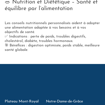
🥗 Nutrition et Diététique – Santé et
équilibre par l’alimentation
Les conseils nutritionnels personnalisés aident à adopter
une alimentation adaptée à vos besoins et à vos
objectifs de santé.
✅ Indications : perte de poids, troubles digestifs,
cholestérol, diabète, troubles hormonaux.
🎯 Bénéfices : digestion optimisée, poids stable, meilleure
santé globale.
Plateau Mont-Royal
Notre-Dame-de-Grâce