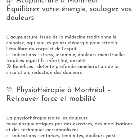
🌿 Acupuncture à Montréal –
Équilibrez votre énergie, soulagez vos
douleurs
L’acupuncture, issue de la médecine traditionnelle
chinoise, agit sur les points d’énergie pour rétablir
l’équilibre du corps et de l’esprit.
✅ Indications : stress, insomnie, douleurs menstruelles,
troubles digestifs, infertilité, anxiété.
🎯 Bénéfices : détente profonde, amélioration de la
circulation, réduction des douleurs.
🏃 Physiothérapie à Montréal –
Retrouver force et mobilité
La physiothérapie traite les douleurs
musculosquelettiques par des exercices, des mobilisations
et des techniques personnalisées.
✅ Indications : entorses, tendinites, douleurs post-