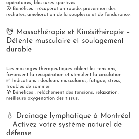
opératoires, blessures sportives.
🎯 Bénéfices : récupération rapide, prévention des
rechutes, amélioration de la souplesse et de l’endurance.
💆 Massothérapie et Kinésithérapie –
Détente musculaire et soulagement
durable
Les massages thérapeutiques ciblent les tensions,
favorisent la récupération et stimulent la circulation.
✅ Indications : douleurs musculaires, fatigue, stress,
troubles de sommeil.
🎯 Bénéfices : relâchement des tensions, relaxation,
meilleure oxygénation des tissus.
💧 Drainage lymphatique à Montréal
– Activez votre système naturel de
défense