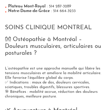
Plateau Mont-Royal
: 514 287-3289
Notre-Dame-de-Grâce
: 514 664-3233
SOINS CLINIQUE MONTREAL
👐 Ostéopathie à Montréal –
Douleurs musculaires, articulaires ou
posturales ?
L’ostéopathie est une approche manuelle qui libère les
tensions musculaires et améliore la mobilité articulaire.
Elle favorise l’équilibre global du corps.
✅ Indications : maux de dos, douleurs cervicales,
sciatiques, troubles digestifs, blessures sportives.
🎯 Bénéfices : mobilité accrue, réduction des douleurs
chroniques, meilleure posture.