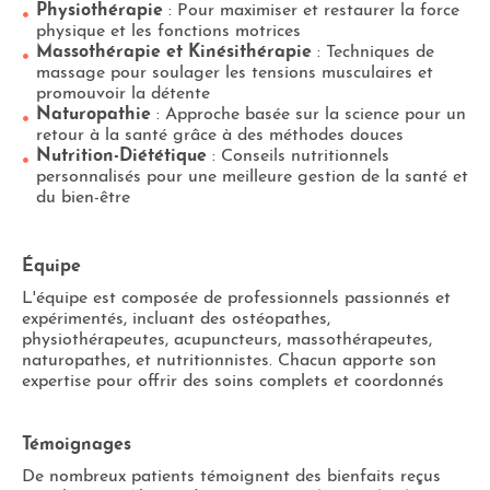
Physiothérapie
: Pour maximiser et restaurer la force
physique et les fonctions motrices​
Massothérapie et Kinésithérapie
: Techniques de
massage pour soulager les tensions musculaires et
promouvoir la détente​
Naturopathie
: Approche basée sur la science pour un
retour à la santé grâce à des méthodes douces​
Nutrition-Diététique
: Conseils nutritionnels
personnalisés pour une meilleure gestion de la santé et
du bien-être
Équipe
L'équipe est composée de professionnels passionnés et
expérimentés, incluant des ostéopathes,
physiothérapeutes, acupuncteurs, massothérapeutes,
naturopathes, et nutritionnistes. Chacun apporte son
expertise pour offrir des soins complets et coordonnés​
Témoignages
De nombreux patients témoignent des bienfaits reçus