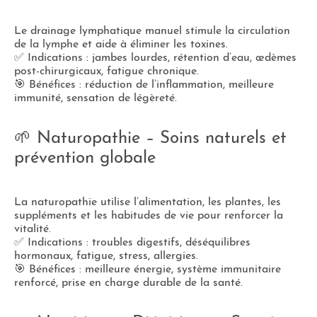
Le drainage lymphatique manuel stimule la circulation
de la lymphe et aide à éliminer les toxines.
✅ Indications : jambes lourdes, rétention d’eau, œdèmes
post-chirurgicaux, fatigue chronique.
🎯 Bénéfices : réduction de l’inflammation, meilleure
immunité, sensation de légèreté.
🌱 Naturopathie – Soins naturels et
prévention globale
La naturopathie utilise l’alimentation, les plantes, les
suppléments et les habitudes de vie pour renforcer la
vitalité.
✅ Indications : troubles digestifs, déséquilibres
hormonaux, fatigue, stress, allergies.
🎯 Bénéfices : meilleure énergie, système immunitaire
renforcé, prise en charge durable de la santé.