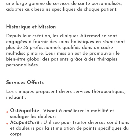
une large gamme de services de santé personnalisés,
adaptés aux besoins spécifiques de chaque patient​.
Historique et Mission
Depuis leur création, les cliniques Altermed se sont
engagées à fournir des soins holistiques en réunissant
plus de 35 professionnels qualifiés dans un cadre
multidisciplinaire. Leur mission est de promouvoir le
bien-être global des patients grâce à des thérapies
personnalisées.
Services Offerts
Les cliniques proposent divers services thérapeutiques,
incluant :
Ostéopathie
: Visant à améliorer la mobilité et
soulager les douleurs​
Acupuncture
: Utilisée pour traiter diverses conditions
et douleurs par la stimulation de points spécifiques du
corps​