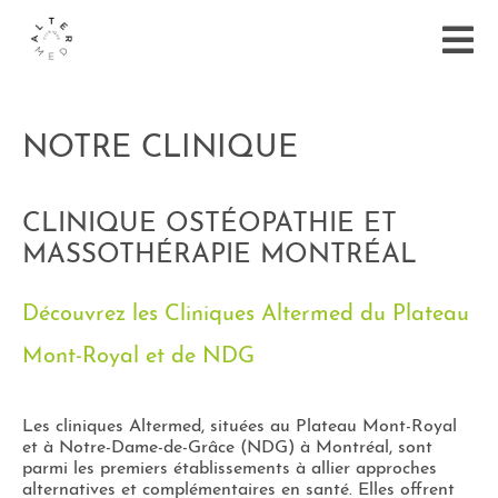
NOTRE CLINIQUE
CLINIQUE OSTÉOPATHIE ET
MASSOTHÉRAPIE MONTRÉAL
Découvrez les Cliniques Altermed du Plateau
Mont-Royal et de NDG
Les cliniques Altermed, situées au Plateau Mont-Royal
et à Notre-Dame-de-Grâce (NDG) à Montréal, sont
parmi les premiers établissements à allier approches
alternatives et complémentaires en santé. Elles offrent