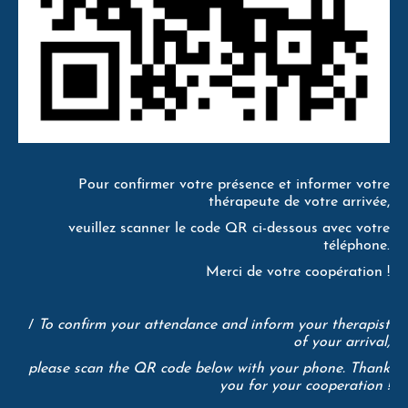
Pour confirmer votre présence et informer votre
thérapeute de votre arrivée,
veuillez scanner le code QR ci-dessous avec votre
téléphone.
Merci de votre coopération !
/
To confirm your attendance and inform your therapist
of your arrival,
please scan the QR code below with your phone. Thank
you for your cooperation !