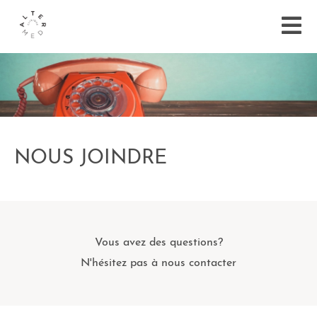
NOUS JOINDRE
Vous avez des questions?
N'hésitez pas à nous contacter