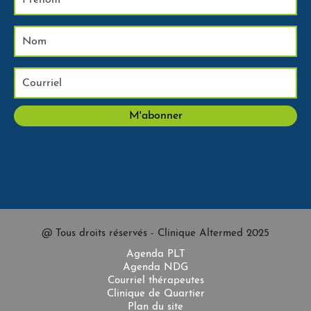
@ Tous droits réservés - Clinique Altermed 2025
Agenda PLT
Agenda NDG
Courriel thérapeutes
Clinique de Quartier
Plan du site