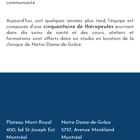
communauté.
Aujourd’hui, soit quelques années plus tard, l’équipe est
composée d'une
cinquantaine de thérapeutes
œuvrant
dans dix soins de santé et des cours, ateliers et
formations sont offerts dans un studio en location de la
clinique de Notre-Dame-de-Grâce.
Plateau Mont-Royal
Notre-Dame-de-Grâce
400, bd St-Joseph Est
5757, Avenue Monkland
Montréal
Montréal