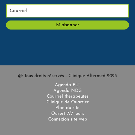
@ Tous droits réservés - Clinique Altermed 2025
Agenda PLT
Agenda NDG
Courriel thérapeutes
Clinique de Quartier
Plan du site
Ouvert 7/7 jours
Connexion site web