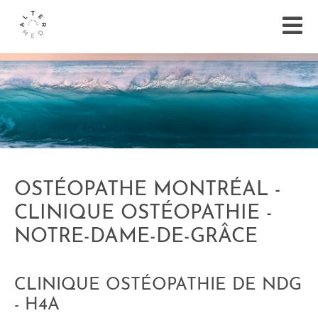
OSTÉOPATHE MONTRÉAL -
CLINIQUE OSTÉOPATHIE -
NOTRE-DAME-DE-GRÂCE
CLINIQUE OSTÉOPATHIE DE NDG
- H4A