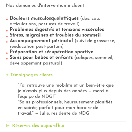
Nos domaines d'intervention incluent :
Douleurs musculosquelettiques
(dos, cou,
articulations, postures de travail)
Problèmes digestifs et tensions viscérales
Stress, migraines et troubles du sommeil
Accompagnement périnatal
(suivi de grossesse,
rééducation post-partum)
Préparation et récupération sportive
Soins pour bébés et enfants
(coliques, sommeil,
développement postural)
⚡ Témoignages clients
“J’ai retrouvé une mobilité et un bien‑être que
je n’avais plus depuis des années — merci à
l’équipe de NDG !”
“Soins professionnels, heureusement planifiés
en soirée, parfait pour mon horaire de
travail.” — Julie, résidente de NDG
📅 Réservez dès aujourd’hui