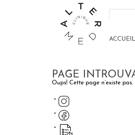
ACCUEI
PAGE INTROUV
Oups! Cette page n’existe pas. P