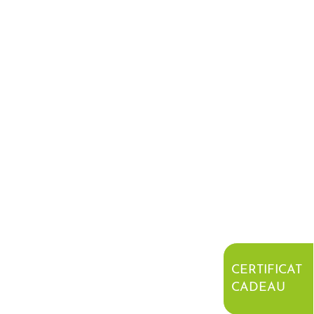
CERTIFICAT
CADEAU