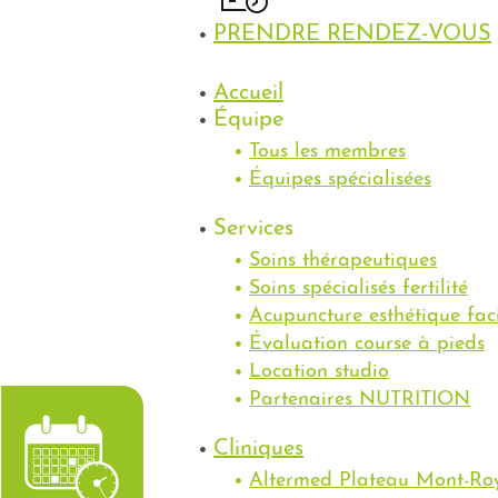
PRENDRE RENDEZ-VOUS
Accueil
Équipe
Tous les membres
Équipes spécialisées
Services
Soins thérapeutiques
Soins spécialisés fertilité
Acupuncture esthétique fac
Évaluation course à pieds
Location studio
Partenaires NUTRITION
Cliniques
Altermed Plateau Mont-Ro