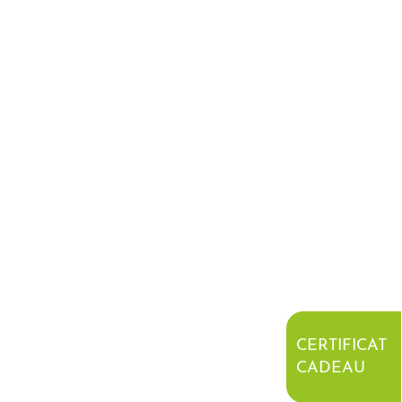
CERTIFICAT
CADEAU