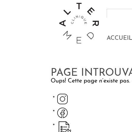
ACCUEI
PAGE INTROUV
Oups! Cette page n’existe pas. P