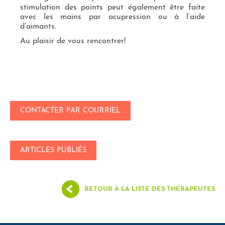
stimulation des points peut également être faite
avec les mains par acupression ou à l’aide
d’aimants.
Au plaisir de vous rencontrer!
CONTACTER PAR COURRIEL
ARTICLES PUBLIÉS
RETOUR À LA LISTE DES THÉRAPEUTES