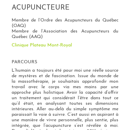
ACUPUNCTEURE
Membre de l’Ordre des Acupuncteurs du Québec
(OAQ)
Membre de l’Association des Acupuncteurs du
Québec (AAQ)
Clinique Plateau Mont-Royal
PARCOURS
L’humain a toujours été pour moi une réelle source
de mystères et de fascination. Issue du monde de
la massothérapie, je souhaitais approfondir mon
travail avec le corps via mes mains par une
approche plus holistique. Avoir la capacité d’offrir
un traitement qui considérait l’être dans tout ce
qu’il était, en analysant toutes ses dimensions
intérieures. Aller au-delà du simple symptôme me
paraissait la voie à suivre. C’est aussi en aspirant à
une manière de vivre personnelle, plus sentie, plus
intégrée, que l’acupuncture s’est révélée à moi.