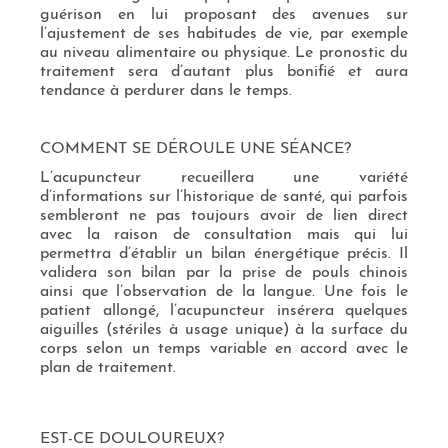
guérison en lui proposant des avenues sur
l’ajustement de ses habitudes de vie, par exemple
au niveau alimentaire ou physique. Le pronostic du
traitement sera d’autant plus bonifié et aura
tendance à perdurer dans le temps.
COMMENT SE DÉROULE UNE SÉANCE?
L’acupuncteur recueillera une variété
d’informations sur l’historique de santé, qui parfois
sembleront ne pas toujours avoir de lien direct
avec la raison de consultation mais qui lui
permettra d’établir un bilan énergétique précis. Il
validera son bilan par la prise de pouls chinois
ainsi que l’observation de la langue. Une fois le
patient allongé, l’acupuncteur insérera quelques
aiguilles (stériles à usage unique) à la surface du
corps selon un temps variable en accord avec le
plan de traitement.
EST-CE DOULOUREUX?