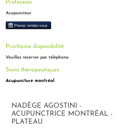
Profession
Acupuncteur
Prochaine disponibilité
Veuillez réserver par téléphone
Soins thérapeutiques
Acupuncture montréal
NADÈGE AGOSTINI -
ACUPUNCTRICE MONTRÉAL -
PLATEAU