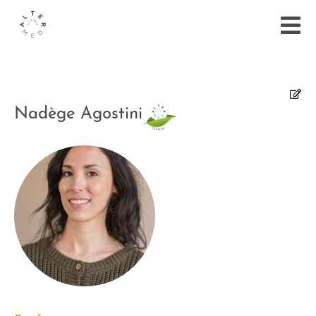
Nadège Agostini