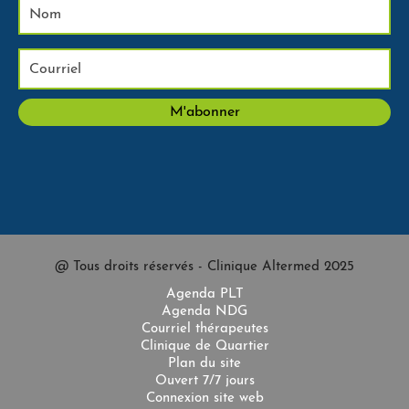
@ Tous droits réservés - Clinique Altermed 2025
Agenda PLT
Agenda NDG
Courriel thérapeutes
Clinique de Quartier
Plan du site
Ouvert 7/7 jours
Connexion site web