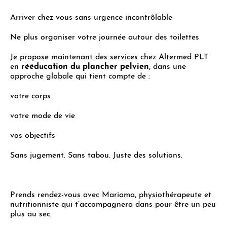
Arriver chez vous sans urgence incontrôlable
Ne plus organiser votre journée autour des toilettes
Je propose maintenant des services chez Altermed PLT
en
rééducation du plancher pelvien
, dans une
approche globale qui tient compte de :
votre corps
votre mode de vie
vos objectifs
Sans jugement. Sans tabou. Juste des solutions.
Prends rendez-vous avec Mariama, physiothérapeute et
nutritionniste qui t’accompagnera dans pour être un peu
plus au sec.