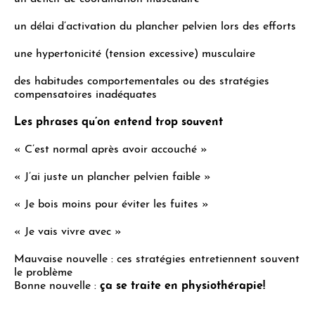
un délai d’activation du plancher pelvien lors des efforts
une hypertonicité (tension excessive) musculaire
des habitudes comportementales ou des stratégies
compensatoires inadéquates
Les phrases qu’on entend trop souvent
« C’est normal après avoir accouché »
« J’ai juste un plancher pelvien faible »
« Je bois moins pour éviter les fuites »
« Je vais vivre avec »
Mauvaise nouvelle : ces stratégies entretiennent souvent
le problème
Bonne nouvelle :
ça se traite en physiothérapie!