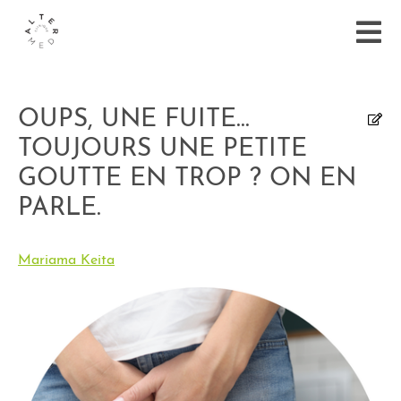
OUPS, UNE FUITE...
TOUJOURS UNE PETITE
GOUTTE EN TROP ? ON EN
PARLE.
Mariama Keita