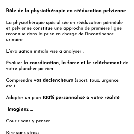
Rôle de la physiothérapie en rééducation pelvienne
La physiothérapie spécialisée en rééducation périnéale
et pelvienne constitue une approche de première ligne
reconnue dans la prise en charge de l’incontinence
urinaire.
L’évaluation initiale vise à analyser :
Évaluer
la coordination, la force et le relâchement
de
votre plancher pelvien
Comprendre
vos déclencheurs
(sport, toux, urgence,
etc.)
Adapter un plan
100% personnalisé à votre réalité
Imaginez …
Courir sans y penser
Rire sans stress