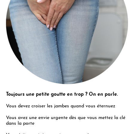
Toujours une petite goutte en trop ? On en parle.
Vous devez croiser les jambes quand vous éternuez
Vous avez une envie urgente dès que vous mettez la clé
dans la porte