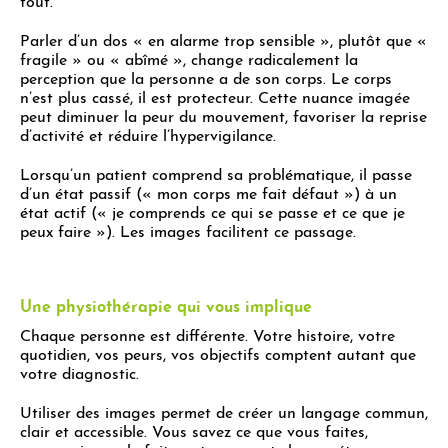
tout.
Parler d’un dos « en alarme trop sensible », plutôt que «
fragile » ou « abîmé », change radicalement la
perception que la personne a de son corps. Le corps
n’est plus cassé, il est protecteur. Cette nuance imagée
peut diminuer la peur du mouvement, favoriser la reprise
d’activité et réduire l’hypervigilance.
Lorsqu’un patient comprend sa problématique, il passe
d’un état passif (« mon corps me fait défaut ») à un
état actif (« je comprends ce qui se passe et ce que je
peux faire »). Les images facilitent ce passage.
Une physiothérapie qui vous implique
Chaque personne est différente. Votre histoire, votre
quotidien, vos peurs, vos objectifs comptent autant que
votre diagnostic.
Utiliser des images permet de créer un langage commun,
clair et accessible. Vous savez ce que vous faites,