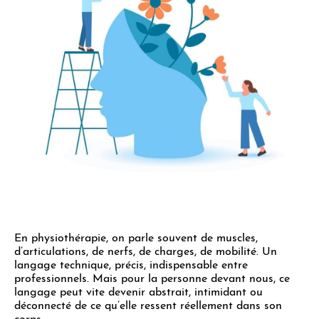
En physiothérapie, on parle souvent de muscles,
d’articulations, de nerfs, de charges, de mobilité. Un
langage technique, précis, indispensable entre
professionnels. Mais pour la personne devant nous, ce
langage peut vite devenir abstrait, intimidant ou
déconnecté de ce qu’elle ressent réellement dans son