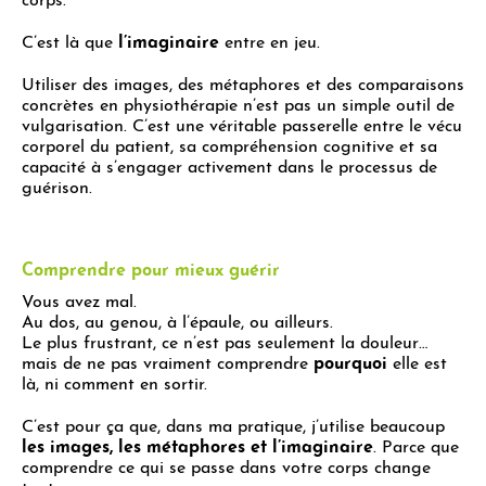
corps.
C’est là que
l’imaginaire
entre en jeu.
Utiliser des images, des métaphores et des comparaisons
concrètes en physiothérapie n’est pas un simple outil de
vulgarisation. C’est une véritable passerelle entre le vécu
corporel du patient, sa compréhension cognitive et sa
capacité à s’engager activement dans le processus de
guérison.
Comprendre pour mieux guérir
Vous avez mal.
Au dos, au genou, à l’épaule, ou ailleurs.
Le plus frustrant, ce n’est pas seulement la douleur…
mais de ne pas vraiment comprendre
pourquoi
elle est
là, ni comment en sortir.
C’est pour ça que, dans ma pratique, j’utilise beaucoup
les images, les métaphores et l’imaginaire
. Parce que
comprendre ce qui se passe dans votre corps change