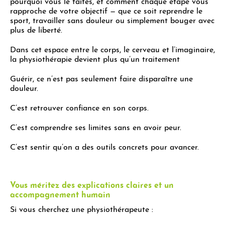
pourquoi vous le faites, et comment chaque étape vous
rapproche de votre objectif — que ce soit reprendre le
sport, travailler sans douleur ou simplement bouger avec
plus de liberté.
Dans cet espace entre le corps, le cerveau et l’imaginaire,
la physiothérapie devient plus qu’un traitement
Guérir, ce n’est pas seulement faire disparaître une
douleur.
C’est retrouver confiance en son corps.
C’est comprendre ses limites sans en avoir peur.
C’est sentir qu’on a des outils concrets pour avancer.
Vous méritez des explications claires et un
accompagnement humain
Si vous cherchez une physiothérapeute :