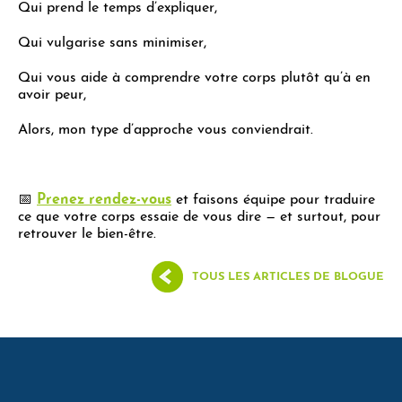
Qui prend le temps d’expliquer,
Qui vulgarise sans minimiser,
Qui vous aide à comprendre votre corps plutôt qu’à en
avoir peur,
Alors, mon type d’approche vous conviendrait.
📅
Prenez rendez-vous
et faisons équipe pour traduire
ce que votre corps essaie de vous dire — et surtout, pour
retrouver le bien-être.
TOUS LES ARTICLES DE BLOGUE