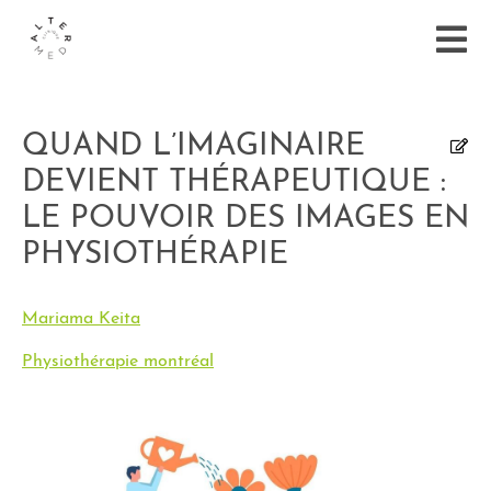
QUAND L’IMAGINAIRE
DEVIENT THÉRAPEUTIQUE :
LE POUVOIR DES IMAGES EN
PHYSIOTHÉRAPIE
Mariama Keita
Physiothérapie montréal