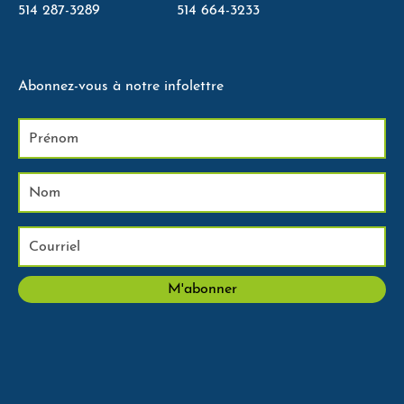
514 287-3289
514 664-3233
Abonnez-vous à notre infolettre