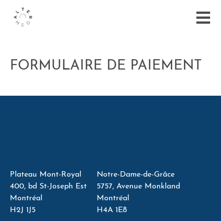
FORMULAIRE DE PAIEMENT
Plateau Mont-Royal
Notre-Dame-de-Grâce
400, bd St-Joseph Est
5757, Avenue Monkland
Montréal
Montréal
H2J 1J5
H4A 1E8