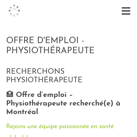
OFFRE D'EMPLOI -
PHYSIOTHÉRAPEUTE
RECHERCHONS
PHYSIOTHÉRAPEUTE
🏥
Offre d’emploi –
Physiothérapeute recherché(e) à
Montréal
Rejoins une équipe passionnée en santé