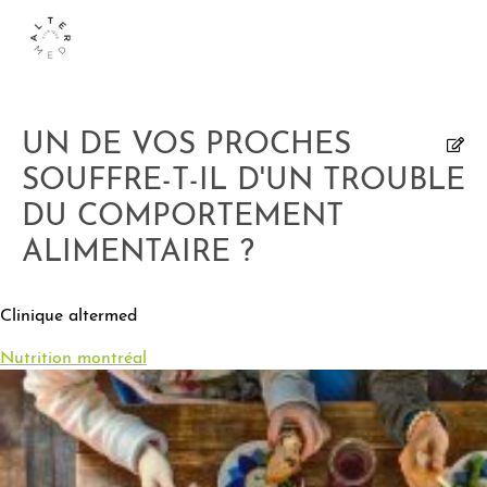
UN DE VOS PROCHES
SOUFFRE-T-IL D'UN TROUBLE
DU COMPORTEMENT
ALIMENTAIRE ?
Clinique altermed
Nutrition montréal