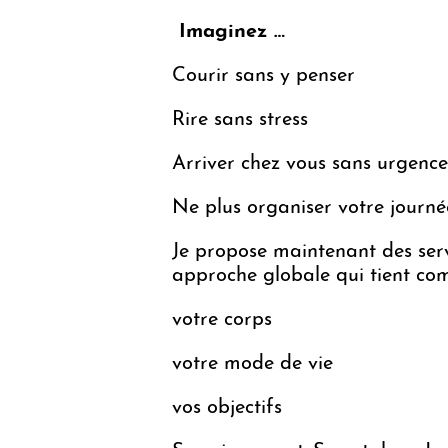
Imaginez …
Courir sans y penser
Rire sans stress
Arriver chez vous sans urgence
Ne plus organiser votre journée
Je propose maintenant des ser
approche globale qui tient com
votre corps
votre mode de vie
vos objectifs