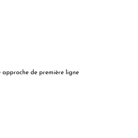
ne approche de première ligne