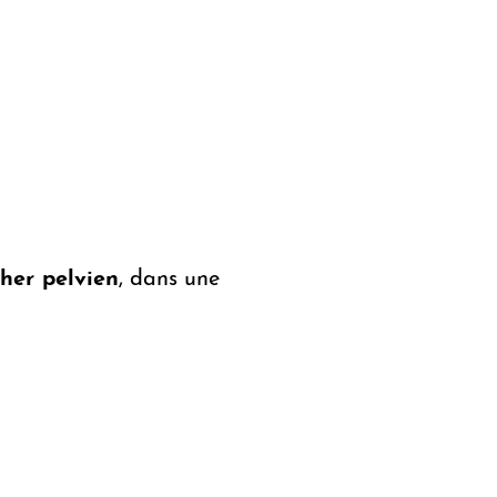
her pelvien
, dans une