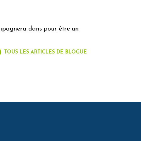
ompagnera dans pour être un
TOUS LES ARTICLES DE BLOGUE