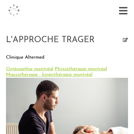
L'APPROCHE TRAGER
Clinique Altermed
Ostéopathie montréal
Physiothérapie montréal
Massothérapie - kinésithérapie montréal