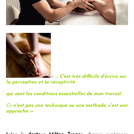
« ... C'est très difficile d'écrire sur
la perception et la réceptivité
qui sont les conditions essentielles de mon travail.
Ce
n'est pas une technique ou une méthode, c'est une
approche. »