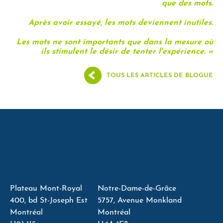
que des mots.
Après avoir essayé, les mots deviennent inutiles.
Les mots ne sont importants que dans la mesure où
ils stimulent le désir de tenter l'expérience. »
TOUS LES ARTICLES DE BLOGUE
Plateau Mont-Royal
Notre-Dame-de-Grâce
400, bd St-Joseph Est
5757, Avenue Monkland
Montréal
Montréal