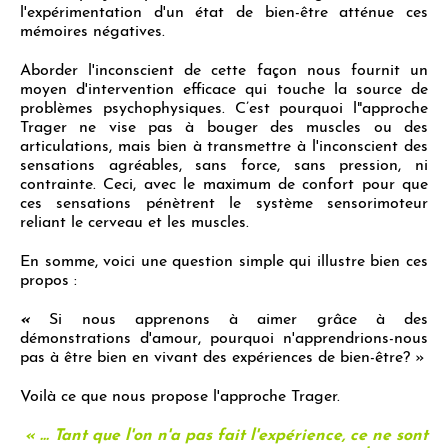
l'expérimentation d'un état de bien-être atténue ces
mémoires négatives.
Aborder l'inconscient de cette façon nous fournit un
moyen d'intervention efficace qui touche la source de
problèmes psychophysiques. C’est pourquoi l"approche
Trager ne vise pas à bouger des muscles ou des
articulations, mais bien à transmettre à l'inconscient des
sensations agréables, sans force, sans pression, ni
contrainte. Ceci, avec le maximum de confort pour que
ces sensations pénètrent le système sensorimoteur
reliant le cerveau et les muscles.
En somme, voici une question simple qui illustre bien ces
propos :
«
Si nous apprenons à aimer grâce à des
démonstrations d'amour, pourquoi n'apprendrions-nous
pas à être bien en vivant des expériences de bien-être? »
Voilà ce que nous propose l'approche Trager.
« ... Tant que l'on n'a pas fait l'expérience, ce ne sont