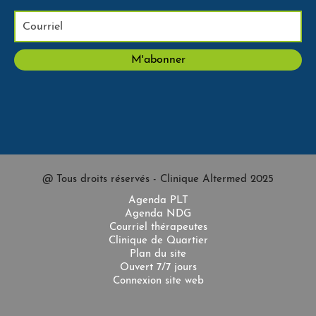
@ Tous droits réservés - Clinique Altermed 2025
Agenda PLT
Agenda NDG
Courriel thérapeutes
Clinique de Quartier
Plan du site
Ouvert 7/7 jours
Connexion site web