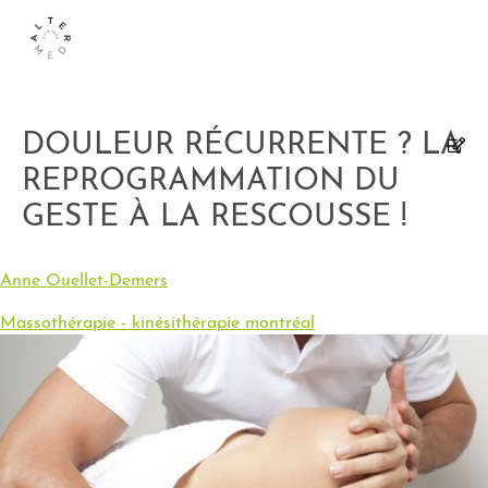
DOULEUR RÉCURRENTE ? LA
REPROGRAMMATION DU
GESTE À LA RESCOUSSE !
Anne Ouellet-Demers
Massothérapie - kinésithérapie montréal