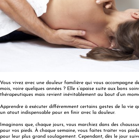
Vous vivez avec une douleur familière qui vous accompagne d
mois, voire quelques années ? Elle s’apaise suite aux bons soin
thérapeutiques mais revient inévitablement au bout d‘un mom
Apprendre à exécuter différemment certains gestes de la vie q
un atout indispensable pour en finir avec la douleur.
Imaginons que, chaque jours, vous marchiez dans des chaussur
pour vos pieds. À chaque semaine, vous faites traiter vos pied
pour leur plus grand soulagement. Cependant, dès le jour suiv