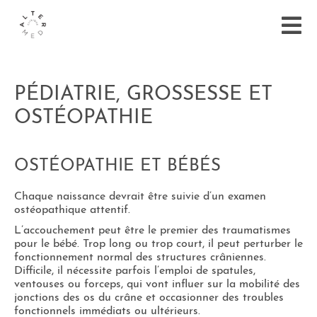
PÉDIATRIE, GROSSESSE ET
OSTÉOPATHIE
OSTÉOPATHIE ET BÉBÉS
Chaque naissance devrait être suivie d’un examen
ostéopathique attentif.
L’accouchement peut être le premier des traumatismes
pour le bébé. Trop long ou trop court, il peut perturber le
fonctionnement normal des structures crâniennes.
Difficile, il nécessite parfois l’emploi de spatules,
ventouses ou forceps, qui vont influer sur la mobilité des
jonctions des os du crâne et occasionner des troubles
fonctionnels immédiats ou ultérieurs.