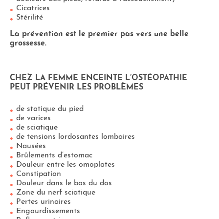
Cicatrices
Stérilité
La prévention est le premier pas vers une belle
grossesse.
CHEZ LA FEMME ENCEINTE L’OSTÉOPATHIE
PEUT PRÉVENIR LES PROBLÈMES
de statique du pied
de varices
de sciatique
de tensions lordosantes lombaires
Nausées
Brûlements d’estomac
Douleur entre les omoplates
Constipation
Douleur dans le bas du dos
Zone du nerf sciatique
Pertes urinaires
Engourdissements