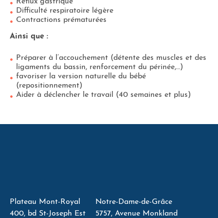
Reflux gastrique
Difficulté respiratoire légère
Contractions prématurées
Ainsi que :
Préparer à l’accouchement (détente des muscles et des
ligaments du bassin, renforcement du périnée,…)
favoriser la version naturelle du bébé
(repositionnement)
Aider à déclencher le travail (40 semaines et plus)
Plateau Mont-Royal
Notre-Dame-de-Grâce
400, bd St-Joseph Est
5757, Avenue Monkland